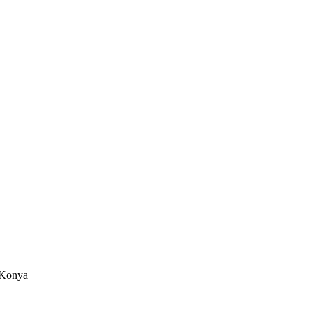
/Konya