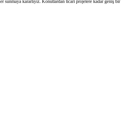
er sunmaya kararlıyız. Konutlardan ticari projelere kadar geniş bir