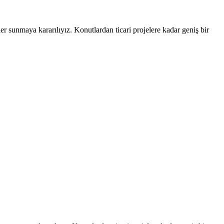
er sunmaya kararılıyız. Konutlardan ticari projelere kadar geniş bir