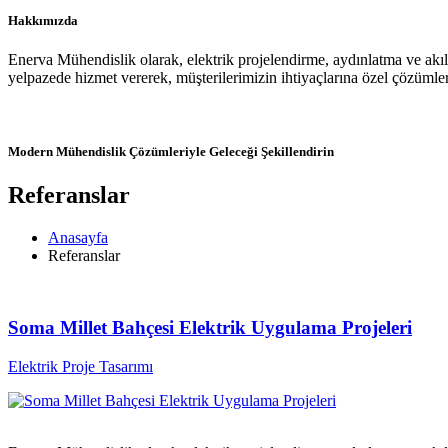
Hakkımızda
Enerva Mühendislik olarak, elektrik projelendirme, aydınlatma ve akıllı
yelpazede hizmet vererek, müşterilerimizin ihtiyaçlarına özel çözümler
Modern Mühendislik Çözümleriyle Geleceği Şekillendirin
Referanslar
Anasayfa
Referanslar
Soma Millet Bahçesi Elektrik Uygulama Projeleri
Elektrik Proje Tasarımı