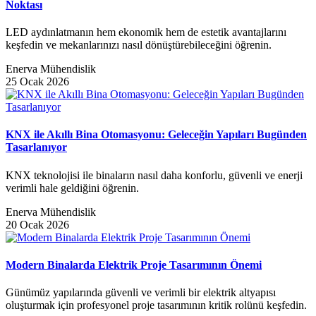
Noktası
LED aydınlatmanın hem ekonomik hem de estetik avantajlarını
keşfedin ve mekanlarınızı nasıl dönüştürebileceğini öğrenin.
Enerva Mühendislik
25 Ocak 2026
KNX ile Akıllı Bina Otomasyonu: Geleceğin Yapıları Bugünden
Tasarlanıyor
KNX teknolojisi ile binaların nasıl daha konforlu, güvenli ve enerji
verimli hale geldiğini öğrenin.
Enerva Mühendislik
20 Ocak 2026
Modern Binalarda Elektrik Proje Tasarımının Önemi
Günümüz yapılarında güvenli ve verimli bir elektrik altyapısı
oluşturmak için profesyonel proje tasarımının kritik rolünü keşfedin.