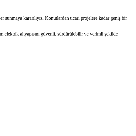
er sunmaya kararılıyız. Konutlardan ticari projelere kadar geniş bir
elektrik altyapısını güvenli, sürdürülebilir ve verimli şekilde