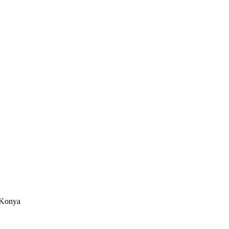
/Konya