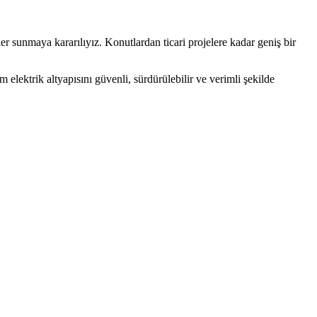
er sunmaya kararılıyız. Konutlardan ticari projelere kadar geniş bir
elektrik altyapısını güvenli, sürdürülebilir ve verimli şekilde