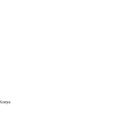
/Konya