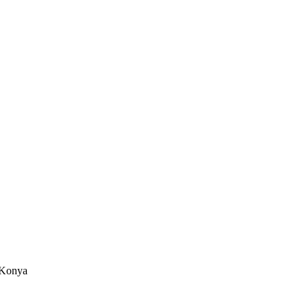
/Konya