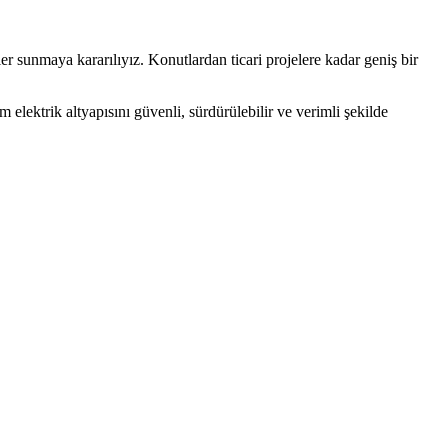
er sunmaya kararılıyız. Konutlardan ticari projelere kadar geniş bir
elektrik altyapısını güvenli, sürdürülebilir ve verimli şekilde