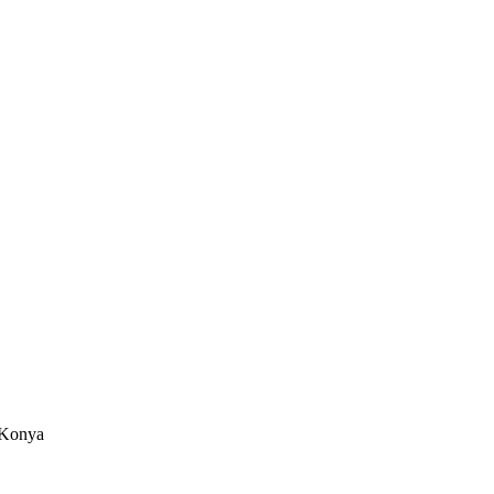
/Konya