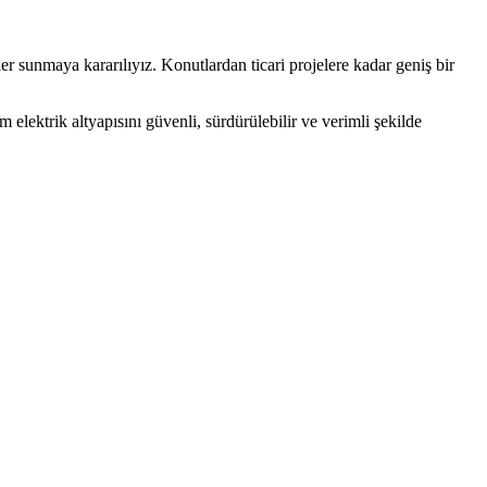
er sunmaya kararılıyız. Konutlardan ticari projelere kadar geniş bir
elektrik altyapısını güvenli, sürdürülebilir ve verimli şekilde