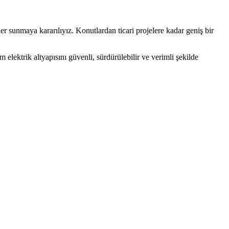
er sunmaya kararılıyız. Konutlardan ticari projelere kadar geniş bir
elektrik altyapısını güvenli, sürdürülebilir ve verimli şekilde