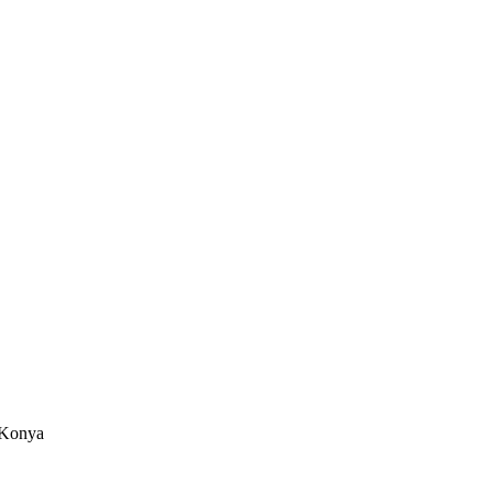
/Konya