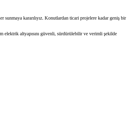
er sunmaya kararılıyız. Konutlardan ticari projelere kadar geniş bir
elektrik altyapısını güvenli, sürdürülebilir ve verimli şekilde