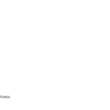
/Konya