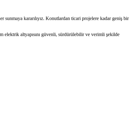
er sunmaya kararılıyız. Konutlardan ticari projelere kadar geniş bir
elektrik altyapısını güvenli, sürdürülebilir ve verimli şekilde