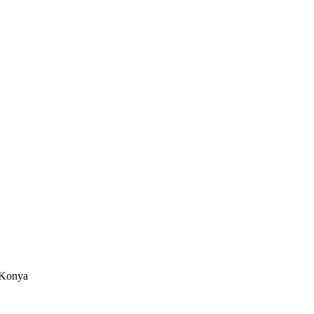
/Konya