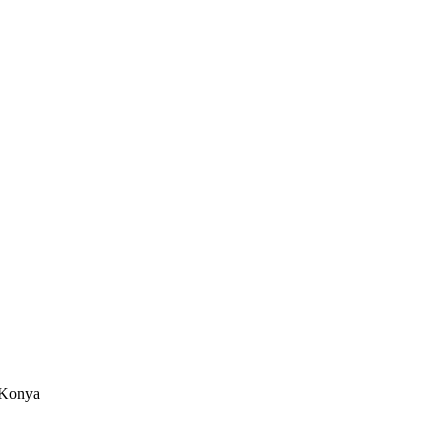
/Konya