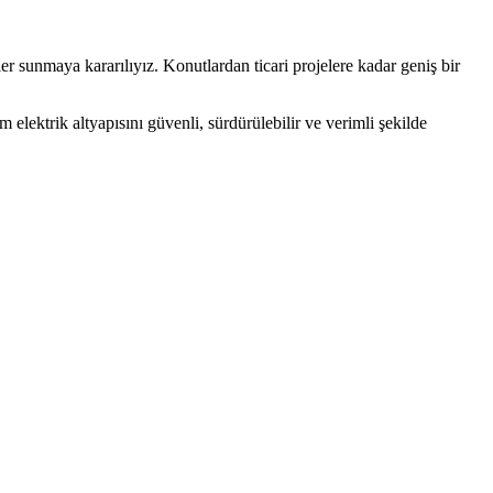
er sunmaya kararılıyız. Konutlardan ticari projelere kadar geniş bir
elektrik altyapısını güvenli, sürdürülebilir ve verimli şekilde