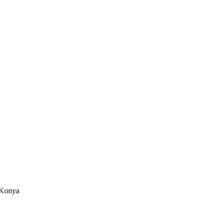
/Konya