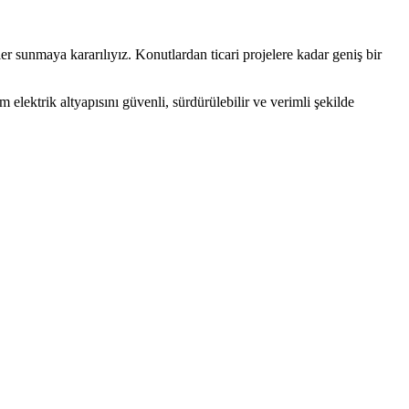
er sunmaya kararılıyız. Konutlardan ticari projelere kadar geniş bir
elektrik altyapısını güvenli, sürdürülebilir ve verimli şekilde