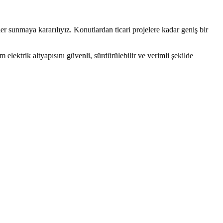
er sunmaya kararılıyız. Konutlardan ticari projelere kadar geniş bir
elektrik altyapısını güvenli, sürdürülebilir ve verimli şekilde