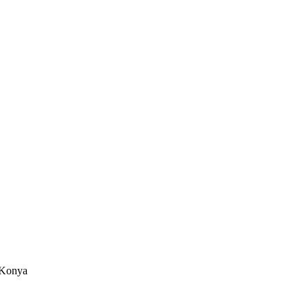
/Konya