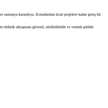
er sunmaya kararılıyız. Konutlardan ticari projelere kadar geniş bir
elektrik altyapısını güvenli, sürdürülebilir ve verimli şekilde