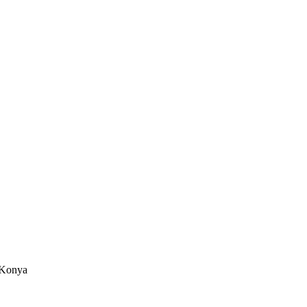
/Konya