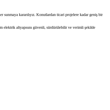
er sunmaya kararılıyız. Konutlardan ticari projelere kadar geniş bir
elektrik altyapısını güvenli, sürdürülebilir ve verimli şekilde