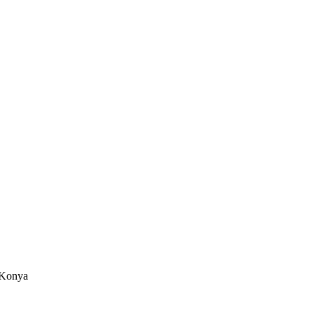
/Konya