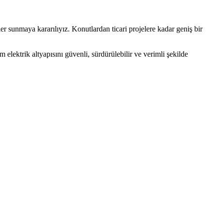
er sunmaya kararılıyız. Konutlardan ticari projelere kadar geniş bir
elektrik altyapısını güvenli, sürdürülebilir ve verimli şekilde