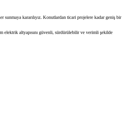
er sunmaya kararılıyız. Konutlardan ticari projelere kadar geniş bir
elektrik altyapısını güvenli, sürdürülebilir ve verimli şekilde